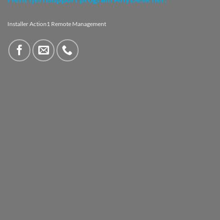
Installer Action1 Remote Management