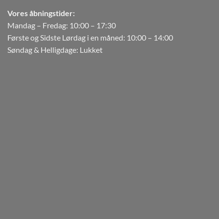
Vores åbningstider:
Mandag – Fredag: 10:00 – 17:30
Første og Sidste Lørdag i en måned: 10:00 – 14:00
Søndag & Helligdage: Lukket