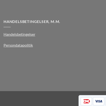
HANDELSBETINGELSER, M.M.
Handelsbetingelser
Persondatapolitik