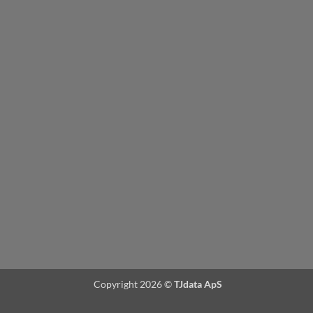
Copyright 2026 ©
TJdata ApS