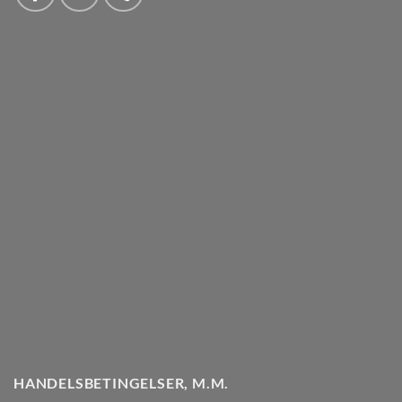
HANDELSBETINGELSER, M.M.