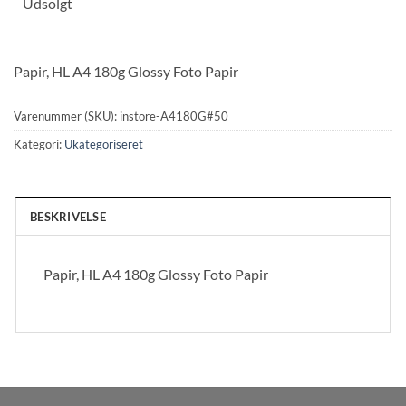
Udsolgt
Papir, HL A4 180g Glossy Foto Papir
Varenummer (SKU):
instore-A4180G#50
Kategori:
Ukategoriseret
BESKRIVELSE
Papir, HL A4 180g Glossy Foto Papir