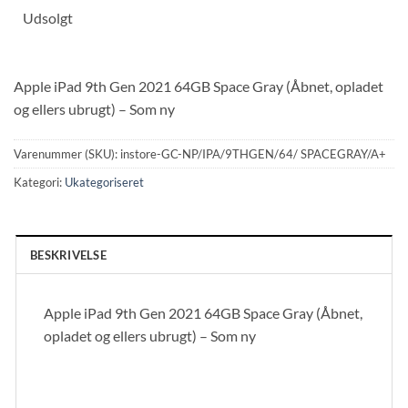
Udsolgt
Apple iPad 9th Gen 2021 64GB Space Gray (Åbnet, opladet
og ellers ubrugt) – Som ny
Varenummer (SKU):
instore-GC-NP/IPA/9THGEN/64/ SPACEGRAY/A+
Kategori:
Ukategoriseret
BESKRIVELSE
Apple iPad 9th Gen 2021 64GB Space Gray (Åbnet,
opladet og ellers ubrugt) – Som ny