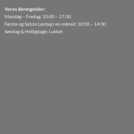
Vores åbningstider:
Mandag – Fredag: 10:00 – 17:30
Første og Sidste Lørdag i en måned: 10:00 – 14:00
Søndag & Helligdage: Lukket