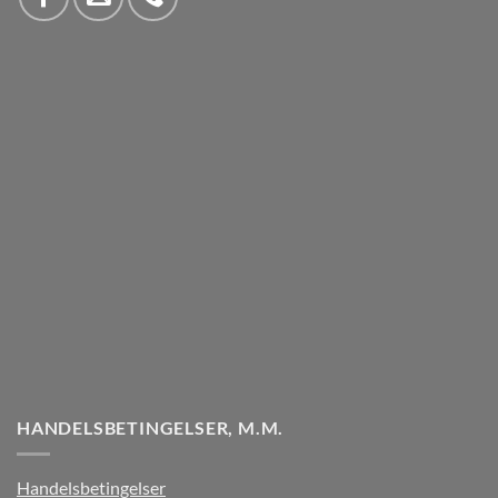
HANDELSBETINGELSER, M.M.
Handelsbetingelser