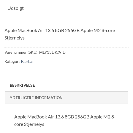
Udsolgt
Apple MacBook Air 13.6 8GB 256GB Apple M2 8-core
Stjernelys
Varenummer (SKU):
MLY13DK/A_D
Kategori:
Bærbar
BESKRIVELSE
YDERLIGERE INFORMATION
Apple MacBook Air 13.6 8GB 256GB Apple M2 8-
core Stjernelys