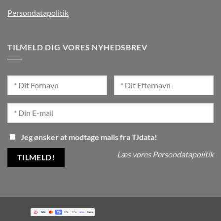
Persondatapolitik
TILMELD DIG VORES NYHEDSBREV
Jeg ønsker at modtage mails fra TJdata!
Læs vores Persondatapolitik