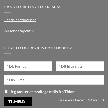
HANDELSBETINGELSER, M.M.
Handelsbetingelser
Persondatapolitik
TILMELD DIG VORES NYHEDSBREV
Jeg ønsker at modtage mails fra TJdata!
Læs vores Persondatapolitik