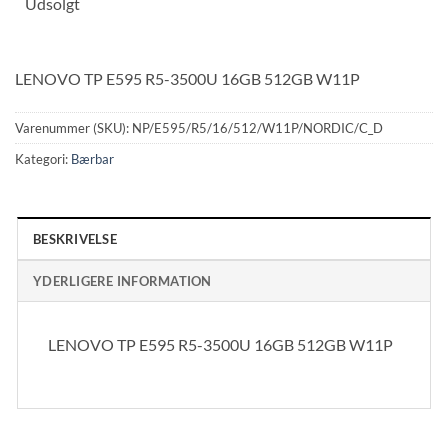
Udsolgt
LENOVO TP E595 R5-3500U 16GB 512GB W11P
Varenummer (SKU):
NP/E595/R5/16/512/W11P/NORDIC/C_D
Kategori:
Bærbar
BESKRIVELSE
YDERLIGERE INFORMATION
LENOVO TP E595 R5-3500U 16GB 512GB W11P