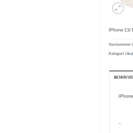
iPhone 13/1
Varenummer 
Kategori:
Ukat
BESKRIVE
iPhone
–