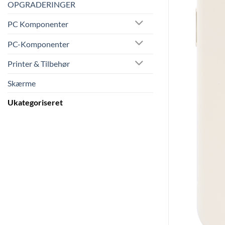
OPGRADERINGER
PC Komponenter
PC-Komponenter
Printer & Tilbehør
Skærme
Ukategoriseret