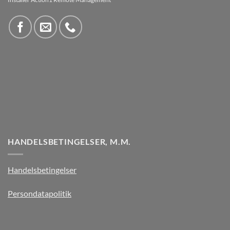
HANDELSBETINGELSER, M.M.
Handelsbetingelser
Persondatapolitik