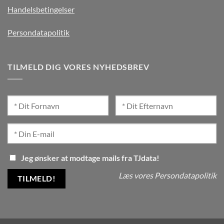
Handelsbetingelser
Persondatapolitik
TILMELD DIG VORES NYHEDSBREV
Jeg ønsker at modtage mails fra TJdata!
Læs vores Persondatapolitik