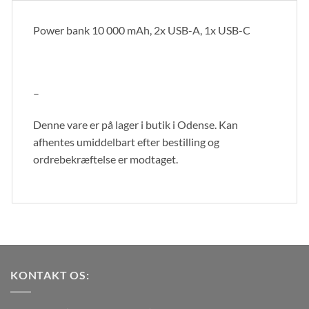
Power bank 10 000 mAh, 2x USB-A, 1x USB-C
–
Denne vare er på lager i butik i Odense. Kan
afhentes umiddelbart efter bestilling og
ordrebekræftelse er modtaget.
KONTAKT OS: