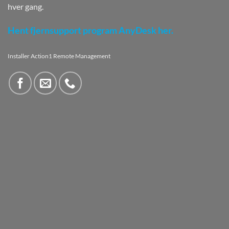
hver gang.
Hent fjernsupport program AnyDesk her.
Installer Action1 Remote Management