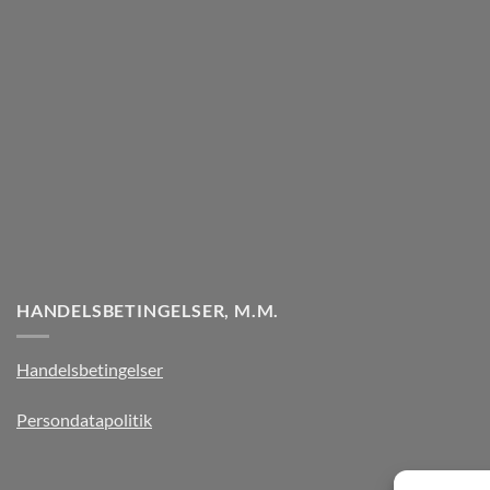
HANDELSBETINGELSER, M.M.
Handelsbetingelser
Persondatapolitik